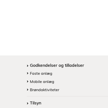
Godkendelser og tilladelser
Faste anlæg
Mobile anlæg
Brøndaktiviteter
Tilsyn