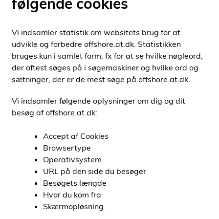
følgende cookies
Vi indsamler statistik om websitets brug for at
udvikle og forbedre offshore.at.dk. Statistikken
bruges kun i samlet form, fx for at se hvilke nøgleord,
der oftest søges på i søgemaskiner og hvilke ord og
sætninger, der er de mest søge på offshore.at.dk.
Vi indsamler følgende oplysninger om dig og dit
besøg af offshore.at.dk:
Accept af Cookies
Browsertype
Operativsystem
URL på den side du besøger
Besøgets længde
Hvor du kom fra
Skærmopløsning.