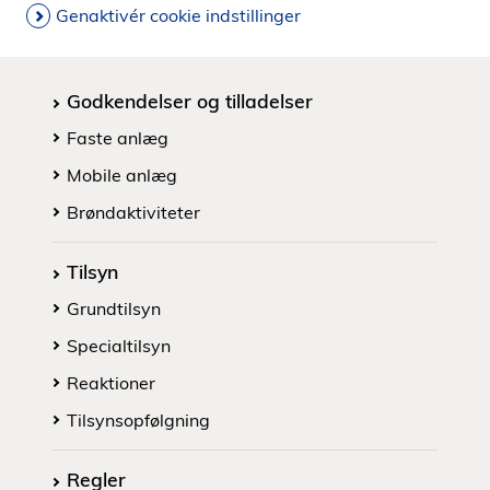
Genaktivér cookie indstillinger
Godkendelser og tilladelser
Faste anlæg
Mobile anlæg
Brøndaktiviteter
Tilsyn
Grundtilsyn
Specialtilsyn
Reaktioner
Tilsynsopfølgning
Regler