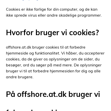
i
Cookies er ikke farlige for din computer, og de kan
d
ikke sprede virus eller andre skadelige programmer.
e
n
Hvorfor bruger vi cookies?
offshore.at.dk bruger cookies til at forbedre
hjemmeside og funktionalitet. Vi håber, du accepterer
cookies, da de giver os oplysninger om de sider, du
besøger, ord du søger på med mere. De oplysninger
bruger vi til at forbedre hjemmesiden for dig og alle
andre brugere.
På offshore.at.dk bruger vi