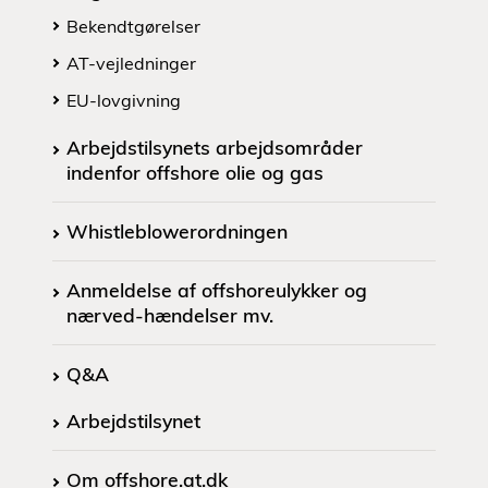
Bekendtgørelser
AT-vejledninger
EU-lovgivning
Arbejdstilsynets arbejdsområder
indenfor offshore olie og gas
Whistleblowerordningen
Anmeldelse af offshoreulykker og
nærved-hændelser mv.
Q&A
Arbejdstilsynet
Om offshore.at.dk