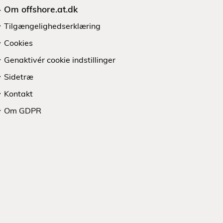
Om offshore.at.dk
Tilgængelighedserklæring
Cookies
Genaktivér cookie indstillinger
Sidetræ
Kontakt
Om GDPR