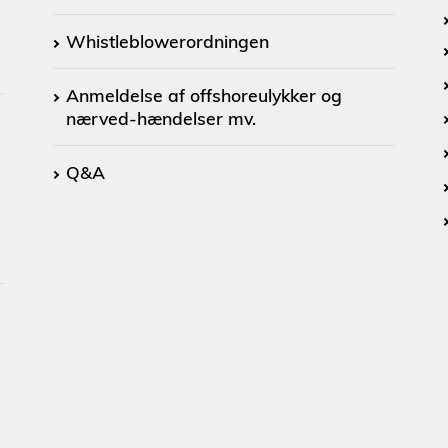
Whistleblowerordningen
Anmeldelse af offshoreulykker og
nærved-hændelser mv.
Q&A