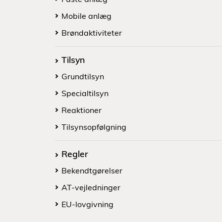
Mobile anlæg
Brøndaktiviteter
Tilsyn
Grundtilsyn
Specialtilsyn
Reaktioner
Tilsynsopfølgning
Regler
Bekendtgørelser
AT-vejledninger
EU-lovgivning