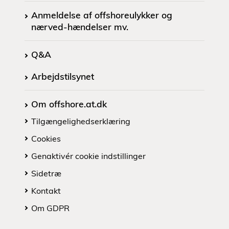
Anmeldelse af offshoreulykker og
nærved-hændelser mv.
Q&A
Arbejdstilsynet
Om offshore.at.dk
Tilgængelighedserklæring
Cookies
Genaktivér cookie indstillinger
Sidetræ
Kontakt
Om GDPR