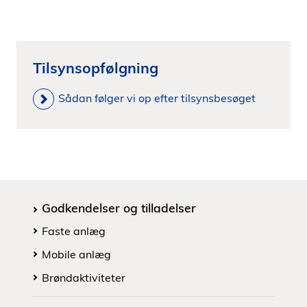
Tilsynsopfølgning
Sådan følger vi op efter tilsynsbesøget
Godkendelser og tilladelser
Faste anlæg
Mobile anlæg
Brøndaktiviteter